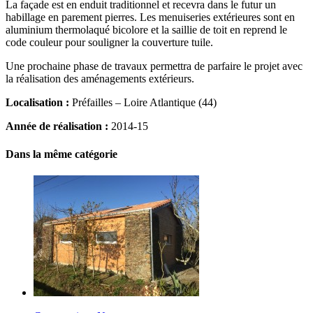
La façade est en enduit traditionnel et recevra dans le futur un
habillage en parement pierres. Les menuiseries extérieures sont en
aluminium thermolaqué bicolore et la saillie de toit en reprend le
code couleur pour souligner la couverture tuile.
Une prochaine phase de travaux permettra de parfaire le projet avec
la réalisation des aménagements extérieurs.
Localisation :
Préfailles – Loire Atlantique (44)
Année de réalisation :
2014-15
Dans la même catégorie