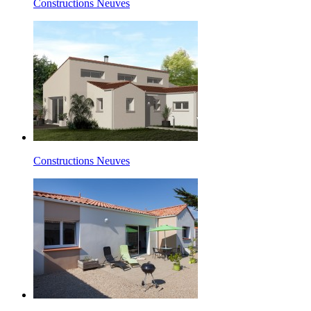
Constructions Neuves
Constructions Neuves