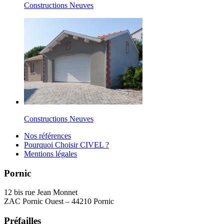
Constructions Neuves
Constructions Neuves
Nos références
Pourquoi Choisir CIVEL ?
Mentions légales
Pornic
12 bis rue Jean Monnet
ZAC Pornic Ouest – 44210 Pornic
Préfailles