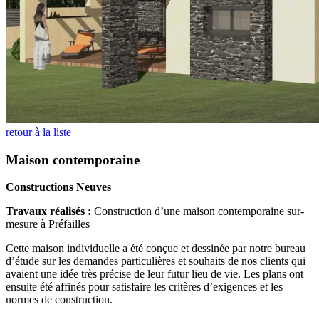
retour à la liste
Maison contemporaine
Constructions Neuves
Travaux réalisés :
Construction d’une maison contemporaine sur-
mesure à Préfailles
Cette maison individuelle a été conçue et dessinée par notre bureau
d’étude sur les demandes particulières et souhaits de nos clients qui
avaient une idée très précise de leur futur lieu de vie. Les plans ont
ensuite été affinés pour satisfaire les critères d’exigences et les
normes de construction.