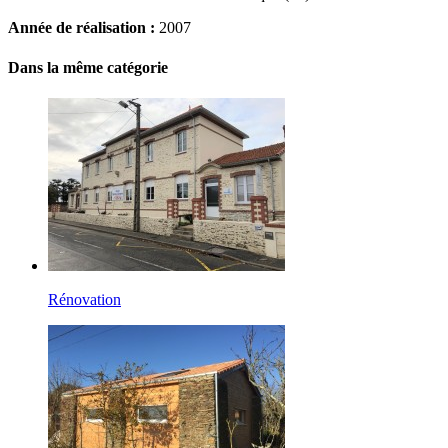
Année de réalisation :
2007
Dans la même catégorie
Rénovation