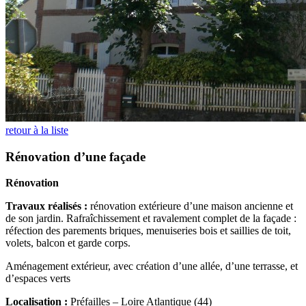
retour à la liste
Rénovation d’une façade
Rénovation
Travaux réalisés :
rénovation extérieure d’une maison ancienne et
de son jardin. Rafraîchissement et ravalement complet de la façade :
réfection des parements briques, menuiseries bois et saillies de toit,
volets, balcon et garde corps.
Aménagement extérieur, avec création d’une allée, d’une terrasse, et
d’espaces verts
Localisation :
Préfailles – Loire Atlantique (44)