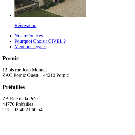
Rénovation
Nos références
Pourquoi Choisir CIVEL ?
Mentions légales
Pornic
12 bis rue Jean Monnet
ZAC Pornic Ouest – 44210 Pornic
Préfailles
ZA Rue de la Prée
44770 Préfailles
Tél. : 02 40 21 60 54