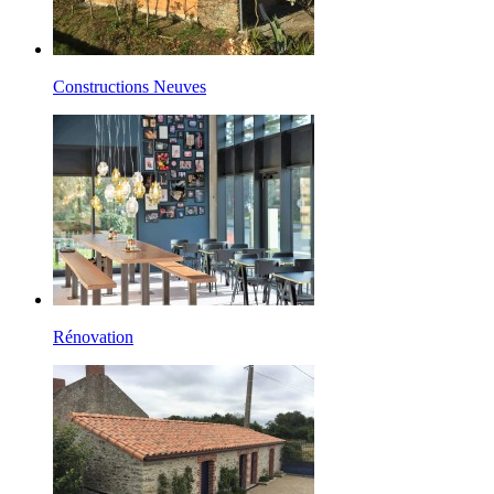
Constructions Neuves
Rénovation